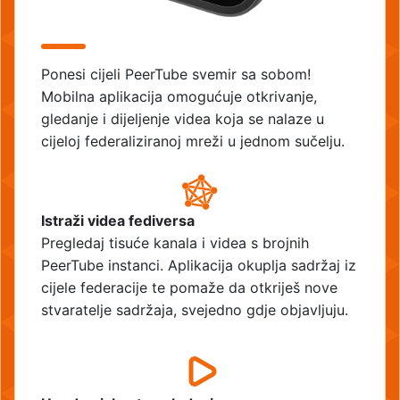
Ponesi cijeli PeerTube svemir sa sobom!
Mobilna aplikacija omogućuje otkrivanje,
gledanje i dijeljenje videa koja se nalaze u
cijeloj federaliziranoj mreži u jednom sučelju.
Istraži videa fediversa
Pregledaj tisuće kanala i videa s brojnih
PeerTube instanci. Aplikacija okuplja sadržaj iz
cijele federacije te pomaže da otkriješ nove
stvaratelje sadržaja, svejedno gdje objavljuju.