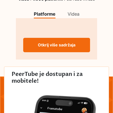
Platforme
Videa
Otkrij više sadržaja
PeerTube je dostupan i za
mobitele!