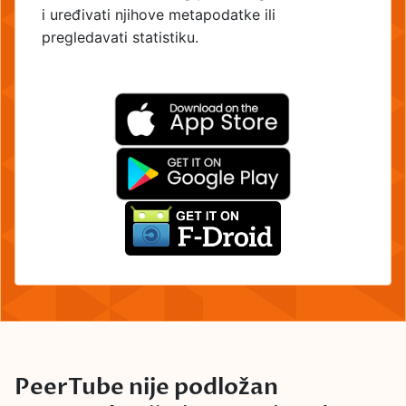
i uređivati njihove metapodatke ili
pregledavati statistiku.
PeerTube nije podložan