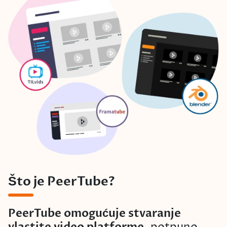
Što je PeerTube?
PeerTube omogućuje stvaranje