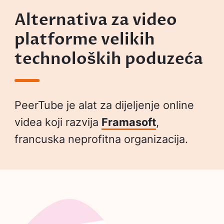
Alternativa za video
platforme velikih
technoloških poduzeća
PeerTube je alat za dijeljenje online
videa koji razvija
Framasoft
,
francuska neprofitna organizacija.