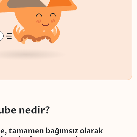
ube nedir?
e, tamamen bağımsız olarak