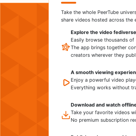
Take the whole PeerTube univers
share videos hosted across the e
Explore the video fedivers
Easily browse thousands of 
The app brings together con
creators wherever they publ
A smooth viewing experie
Enjoy a powerful video playe
Everything works without tr
Download and watch offlin
Take your favorite videos w
No premium subscription re