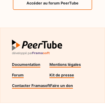
Accéder au forum PeerTube
développé par
Documentation
Mentions légales
Forum
Kit de presse
Contacter Framasoft
Faire un don