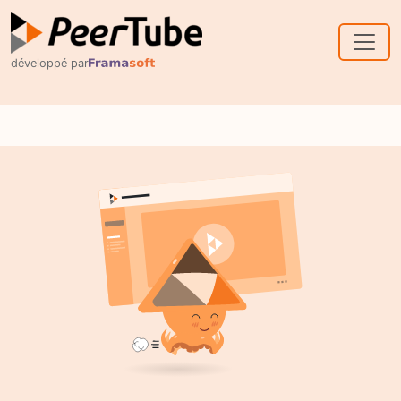
Skip to main content
développé par