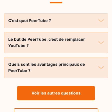
C'est quoi PeerTube ?
Le but de PeerTube, c’est de remplacer
YouTube ?
Quels sont les avantages principaux de
PeerTube ?
Voir les autres questions