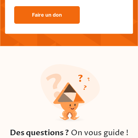
Faire un don
Des questions ?
On vous guide !