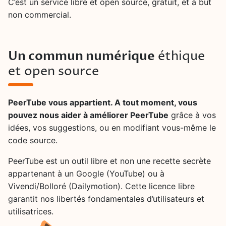
C’est un service libre et open source, gratuit, et à but
non commercial.
Un commun numérique
éthique
et open source
PeerTube vous appartient. A tout moment, vous
pouvez nous aider à améliorer PeerTube
grâce à vos
idées, vos suggestions, ou en modifiant vous-même le
code source.
PeerTube est un outil libre et non une recette secrète
appartenant à un Google (YouTube) ou à
Vivendi/Bolloré (Dailymotion). Cette licence libre
garantit nos libertés fondamentales d’utilisateurs et
utilisatrices.