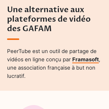
Une alternative aux
plateformes de vidéo
des GAFAM
PeerTube est un outil de partage de
vidéos en ligne conçu par
Framasoft
,
une association française à but non
lucratif.