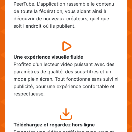
PeerTube. L'application rassemble le contenu
de toute la fédération, vous aidant ainsi à
découvrir de nouveaux créateurs, quel que
soit l'endroit où ils publient.
Une expérience visuelle fluide
Profitez d'un lecteur vidéo puissant avec des
paramètres de qualité, des sous-titres et un
mode plein écran. Tout fonctionne sans suivi ni
publicité, pour une expérience confortable et
respectueuse.
Téléchargez et regardez hors ligne