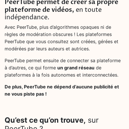
PeerTube permet de créer sa propre
plateforme de vidéos,
en toute
indépendance.
Avec PeerTube, plus d’algorithmes opaques ni de
règles de modération obscures ! Les plateformes
PeerTube que vous consultez sont créées, gérées et
modérées par leurs auteurs et autrices.
PeerTube permet ensuite de connecter sa plateforme
à d’autres, ce qui forme
un grand réseau
de
plateformes à la fois autonomes et interconnectées.
De plus, PeerTube ne dépend d’aucune publicité et
ne vous piste pas !
Qu’est ce qu’on trouve,
sur
PeerTube ?