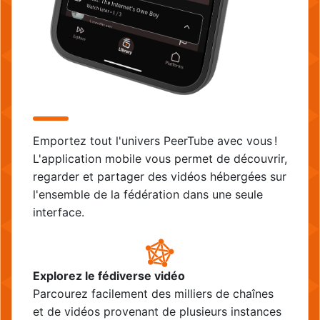
Emportez tout l'univers PeerTube avec vous !
L'application mobile vous permet de découvrir,
regarder et partager des vidéos hébergées sur
l'ensemble de la fédération dans une seule
interface.
Explorez le fédiverse vidéo
Parcourez facilement des milliers de chaînes
et de vidéos provenant de plusieurs instances