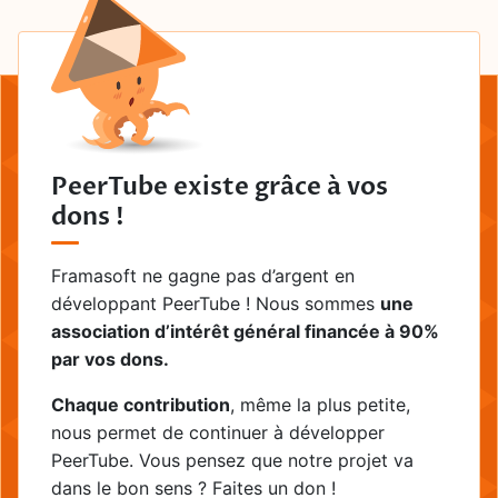
PeerTube existe grâce à vos
dons !
Framasoft ne gagne pas d’argent en
développant PeerTube ! Nous sommes
une
association d’intérêt général financée à 90%
par vos dons.
Chaque contribution
, même la plus petite,
nous permet de continuer à développer
PeerTube. Vous pensez que notre projet va
dans le bon sens ? Faites un don !