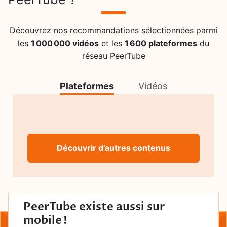
Découvrez nos recommandations sélectionnées parmi
les
1 000 000 vidéos
et les
1 600 plateformes
du
réseau PeerTube
Plateformes
Vidéos
Découvrir d’autres contenus
PeerTube existe aussi sur
mobile !