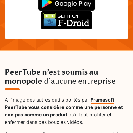
PeerTube n’est soumis au
monopole
d’aucune entreprise
A l’image des autres outils portés par
Framasoft
,
PeerTube vous considère comme une personne et
non pas comme un produit
qu’il faut profiler et
enfermer dans des boucles vidéos.