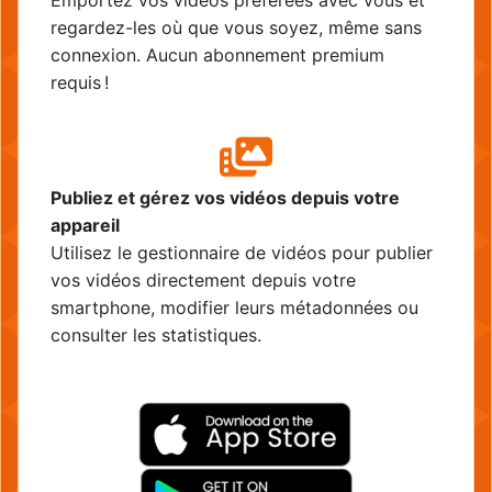
Emportez vos vidéos préférées avec vous et
regardez-les où que vous soyez, même sans
connexion. Aucun abonnement premium
requis !
Publiez et gérez vos vidéos depuis votre
appareil
Utilisez le gestionnaire de vidéos pour publier
vos vidéos directement depuis votre
smartphone, modifier leurs métadonnées ou
consulter les statistiques.