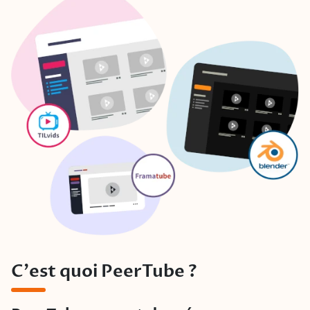
C'est quoi PeerTube ?